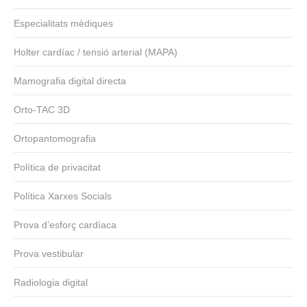
Especialitats mèdiques
Holter cardíac / tensió arterial (MAPA)
Mamografia digital directa
Orto-TAC 3D
Ortopantomografia
Política de privacitat
Política Xarxes Socials
Prova d’esforç cardíaca
Prova vestibular
Radiologia digital